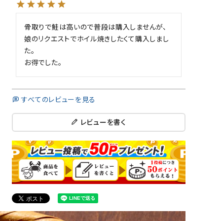
骨取りで鮭は高いので普段は購入しませんが、
に入れる
娘のリクエストでホイル焼きしたくて購入しまし
た。

に入れる
お得でした。
すべてのレビューを見る
レビューを書く