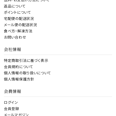
送料・お支払い方法について
返品について
ポイントについて
宅配便の配送状況
メール便の配送状況
食べ方・解凍方法
お問い合わせ
会社情報
特定商取引法に基づく表示
会員規約について
個人情報の取り扱いについて
個人情報保護方針
会員情報
ログイン
会員登録
メールマガジン