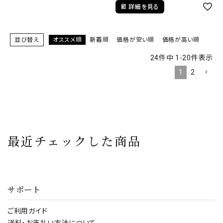
詳細を見る
並び替え
オススメ順
新着順
価格が安い順
価格が高い順
24
件中
1
-
20
件表示
1
2
最近チェックした商品
サポート
ご利用ガイド