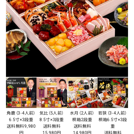
角鹿（3-4人前）
気比（5人前）
水月（2人前）
若狭（3-4人前）
6.5寸×3段重
8.5寸×3段重
桐箱2段重
桐箱6.5寸×3段
送料無料9,980
送料無料
送料無料
重
円
15,980円
14,980円
送料無料