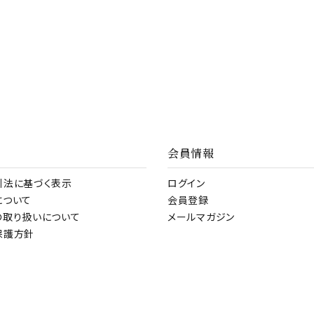
会員情報
引法に基づく表示
ログイン
について
会員登録
の取り扱いについて
メールマガジン
保護方針