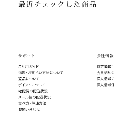
最近チェックした商品
サポート
会社情報
ご利用ガイド
特定商取
送料・お支払い方法について
会員規約
返品について
個人情報
ポイントについて
個人情報
宅配便の配送状況
メール便の配送状況
食べ方・解凍方法
お問い合わせ