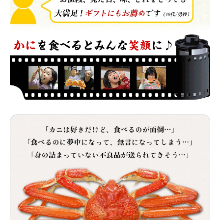
カートに入れる