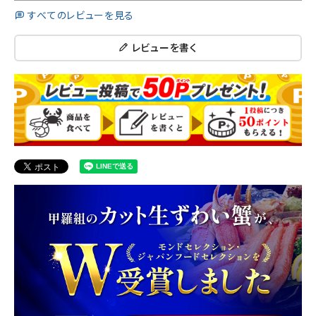
すべてのレビューを見る
レビューを書く