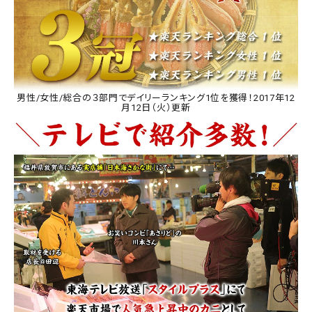
男性/女性/総合の３部門でデイリーランキング1位を獲得！2017年12
月12日（火）更新