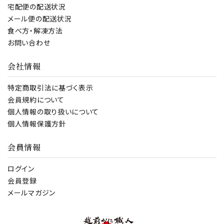
宅配便の配送状況
メール便の配送状況
食べ方・解凍方法
お問い合わせ
会社情報
特定商取引法に基づく表示
会員規約について
個人情報の取り扱いについて
個人情報保護方針
会員情報
ログイン
会員登録
メールマガジン