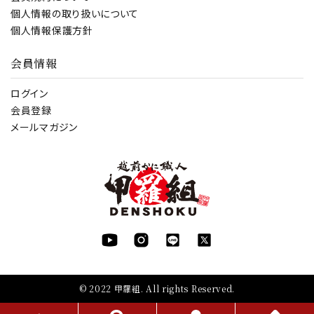
個人情報の取り扱いについて
個人情報保護方針
会員情報
ログイン
会員登録
メールマガジン
© 2022 甲羅組. All rights Reserved.