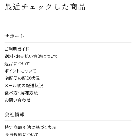
最近チェックした商品
サポート
ご利用ガイド
送料・お支払い方法について
返品について
ポイントについて
宅配便の配送状況
メール便の配送状況
食べ方・解凍方法
お問い合わせ
会社情報
特定商取引法に基づく表示
会員規約について