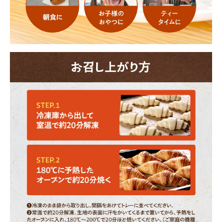
領収書・納品書等は一切同封しておりません。領収書は購入履歴
から印刷してご利用ください。
カートに入れる