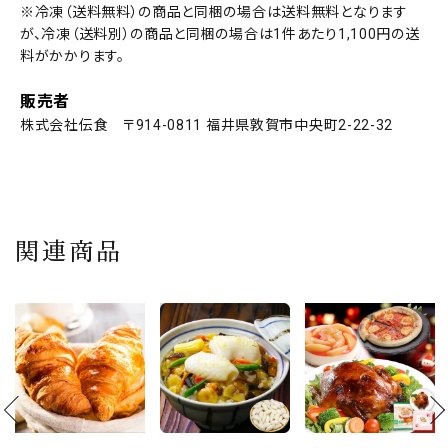
※冷凍（送料無料）の商品と同梱の場合は送料無料となります
が、冷凍（送料別）の商品と同梱の場合は1件あたり1,100円の送
料がかかります。
販売者
株式会社伝食 〒914-0811 福井県敦賀市中央町2-22-32
関連商品