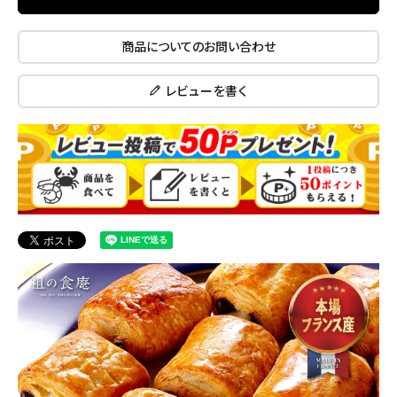
商品についてのお問い合わせ
レビューを書く