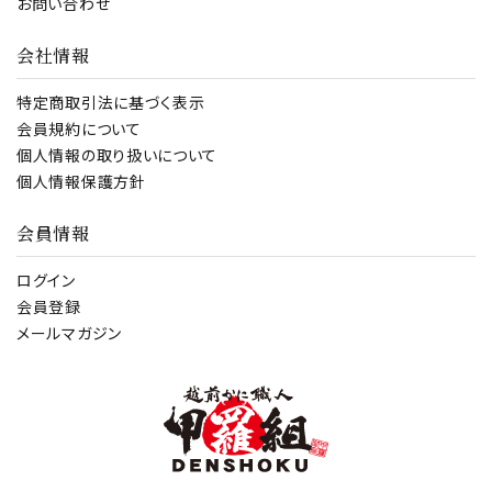
お問い合わせ
会社情報
特定商取引法に基づく表示
会員規約について
個人情報の取り扱いについて
個人情報保護方針
会員情報
ログイン
会員登録
メールマガジン