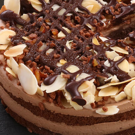
カートに入れる