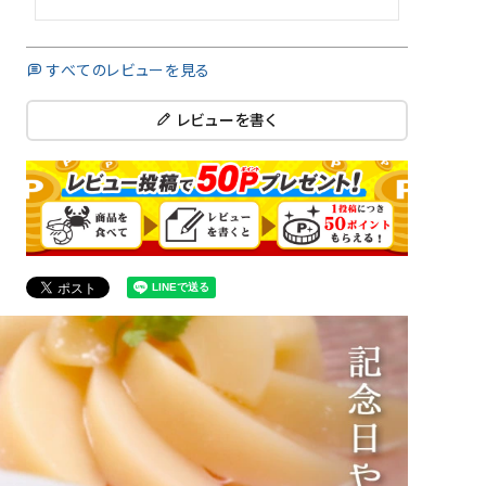
すべてのレビューを見る
レビューを書く