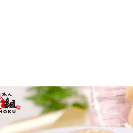
カートに入れる