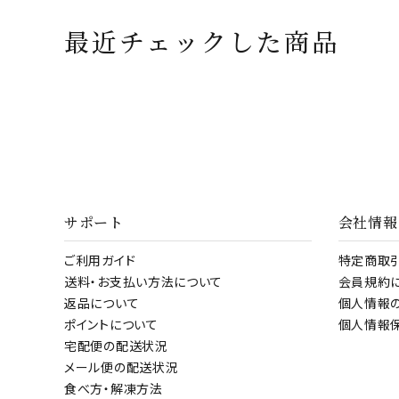
最近チェックした商品
サポート
会社情報
ご利用ガイド
特定商取
送料・お支払い方法について
会員規約
返品について
個人情報
ポイントについて
個人情報
宅配便の配送状況
メール便の配送状況
食べ方・解凍方法