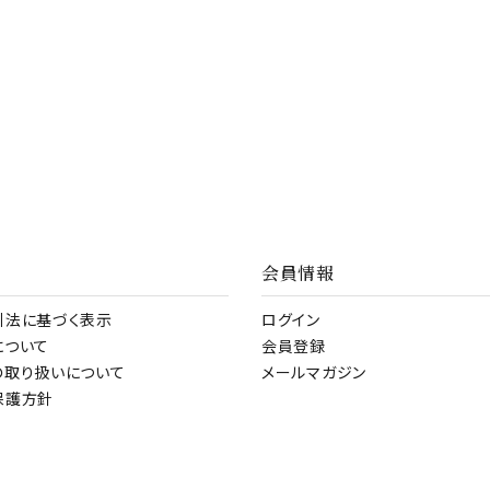
会員情報
引法に基づく表示
ログイン
について
会員登録
の取り扱いについて
メールマガジン
保護方針