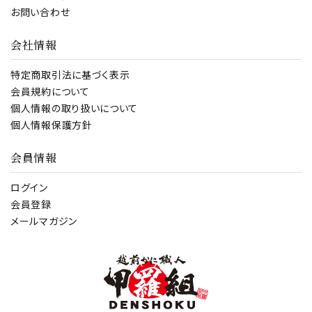
お問い合わせ
会社情報
特定商取引法に基づく表示
会員規約について
個人情報の取り扱いについて
個人情報保護方針
会員情報
ログイン
会員登録
メールマガジン