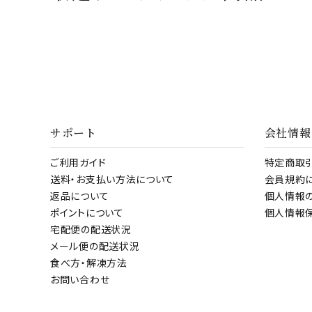
サポート
会社情報
ご利用ガイド
特定商取
送料・お支払い方法について
会員規約
返品について
個人情報
ポイントについて
個人情報
宅配便の配送状況
メール便の配送状況
食べ方・解凍方法
お問い合わせ