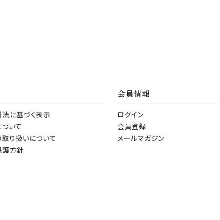
会員情報
引法に基づく表示
ログイン
について
会員登録
の取り扱いについて
メールマガジン
保護方針