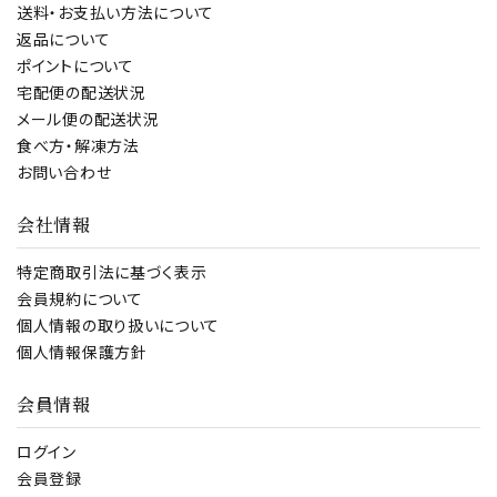
送料・お支払い方法について
返品について
ポイントについて
宅配便の配送状況
メール便の配送状況
食べ方・解凍方法
お問い合わせ
会社情報
特定商取引法に基づく表示
会員規約について
個人情報の取り扱いについて
個人情報保護方針
会員情報
ログイン
会員登録