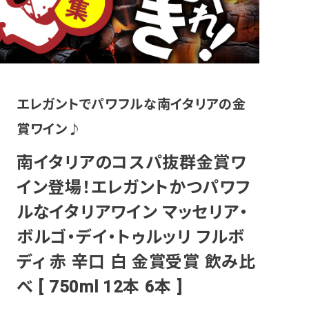
その他
エレガントでパワフルな南イタリアの金
賞ワイン♪
南イタリアのコスパ抜群金賞ワ
イン登場！エレガントかつパワフ
ルなイタリアワイン マッセリア・
ボルゴ・デイ・トゥルッリ フルボ
ディ 赤 辛口 白 金賞受賞 飲み比
べ [ 750ml 12本 6本 ]