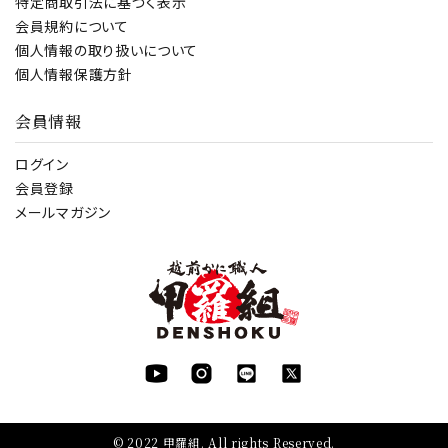
特定商取引法に基づく表示
会員規約について
個人情報の取り扱いについて
個人情報保護方針
会員情報
ログイン
会員登録
メールマガジン
© 2022 甲羅組. All rights Reserved.