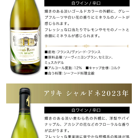
領収書・納品書等は一切同封しておりません。領収書は購入履歴
から印刷してご利用ください。