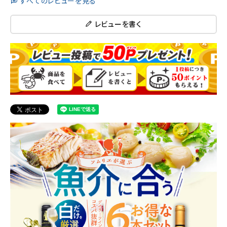
すべてのレビューを見る
レビューを書く