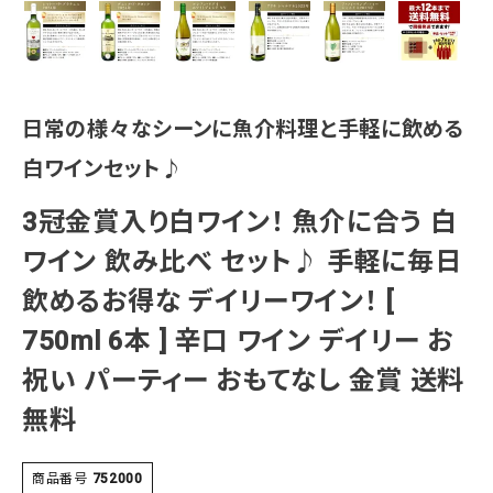
日常の様々なシーンに魚介料理と手軽に飲める
白ワインセット♪
3冠金賞入り白ワイン！ 魚介に合う 白
ワイン 飲み比べ セット♪ 手軽に毎日
飲めるお得な デイリーワイン！ [
750ml 6本 ] 辛口 ワイン デイリー お
祝い パーティー おもてなし 金賞 送料
無料
商品番号
752000