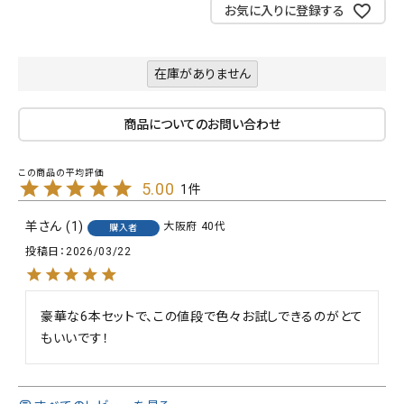
お気に入りに登録する
在庫がありません
商品についてのお問い合わせ
5.00
1
羊
1
大阪府
40代
購入者
投稿日
2026/03/22
豪華な6本セットで、この値段で色々お試しできるのがとて
もいいです！