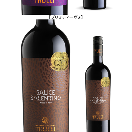
【プリミティーヴォ】