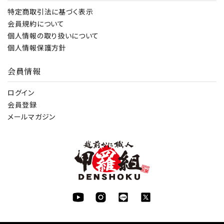
特定商取引法に基づく表示
会員規約について
個人情報の取り扱いについて
個人情報保護方針
会員情報
ログイン
会員登録
メールマガジン