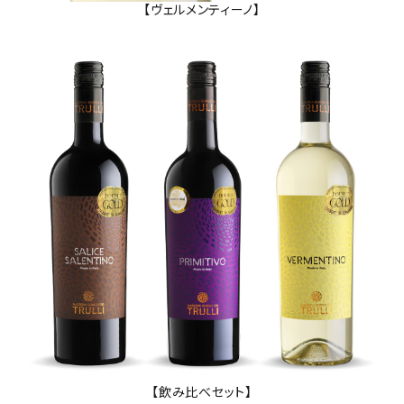
【ヴェルメンティーノ】
【飲み比べセット】