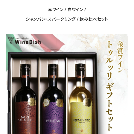
赤ワイン
/
白ワイン
/
シャンパン・スパークリング
/
飲み比べセット