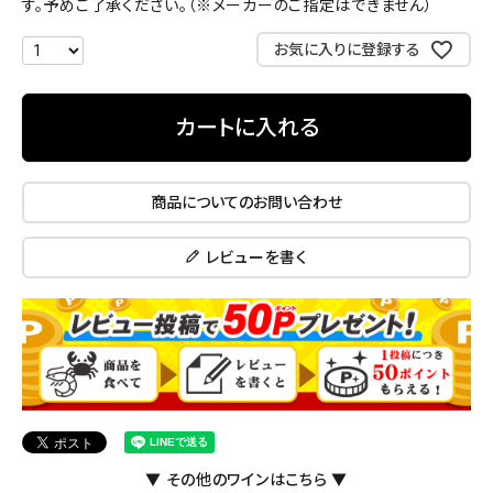
す。予めご了承ください。（※メーカーのご指定はできません）
お気に入りに登録する
カートに入れる
商品についてのお問い合わせ
レビューを書く
▼ その他のワインはこちら ▼