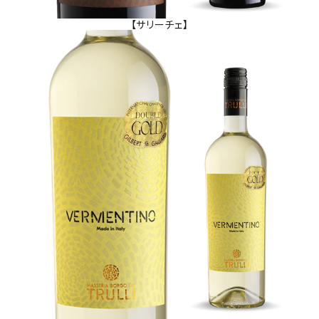
【サリーチェ】