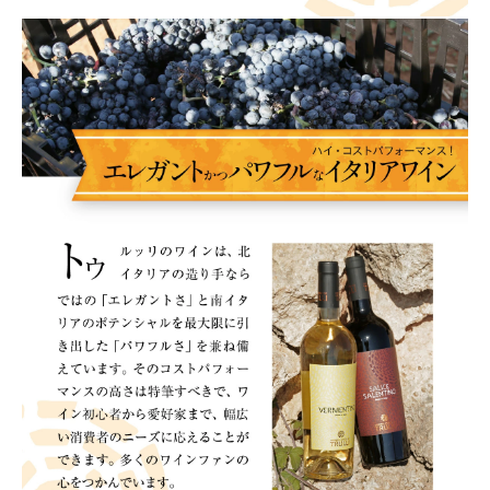
領収書・納品書等は一切同封しておりません。領収書は購入履歴
から印刷してご利用ください。
カートに入れる