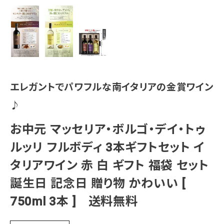
エレガントでパワフルな南イタリアの金賞ワイン
♪
お中元 マッセリア・ボルゴ・デイ・トゥ
ルッリ フルボディ 3本ギフトセット イ
タリアワイン 赤 白 ギフト 福袋 セット
誕生日 記念日 贈り物 かわいい [
750ml 3本 ] 送料無料