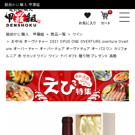
越前かに職人 甲羅組
0
お気に入り
カート
越前かに職人 甲羅組
商品一覧
ワイン
お中元 オーヴァチャー 2021 OPUS ONE OVERTURE overture Overt
ure オーバーチャー オーバーチュア オーヴァチュア オーパスワン カリフォ
ルニア 赤 セカンドワイン ワイン ナパ ギフト 贈り物 プレゼント 高級