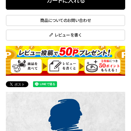
カートに入れる
商品についてのお問い合わせ
レビューを書く