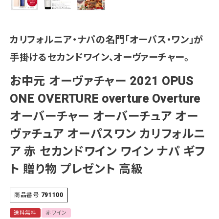
カリフォルニア・ナパの名門「オーパス・ワン」が
手掛けるセカンドワイン、オーヴァーチャー。
お中元 オーヴァチャー 2021 OPUS
ONE OVERTURE overture Overture
オーバーチャー オーバーチュア オー
ヴァチュア オーパスワン カリフォルニ
ア 赤 セカンドワイン ワイン ナパ ギフ
ト 贈り物 プレゼント 高級
商品番号
791100
送料無料
赤ワイン