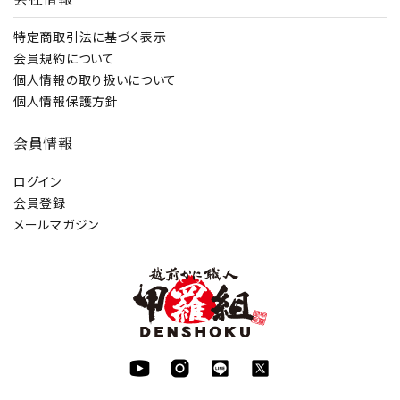
特定商取引法に基づく表示
会員規約について
個人情報の取り扱いについて
個人情報保護方針
会員情報
ログイン
会員登録
メールマガジン