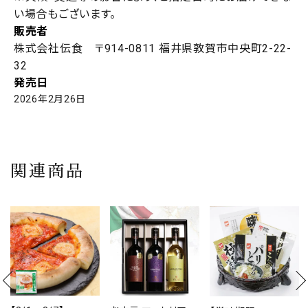
い場合もございます。
販売者
株式会社伝食 〒914-0811 福井県敦賀市中央町2-22-
32
発売日
2026年2月26日
関連商品