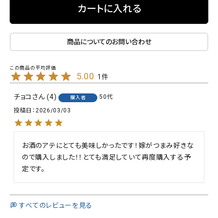
カートに入れる
商品についてのお問い合わせ
5.00
1
チョコ
4
50代
購入者
投稿日
2026/03/03
お酒のアテにとても美味しかったです！嫁がつまみ好きな
ので購入しました！！とても満足していて再度購入する予
定です。
すべてのレビューを見る