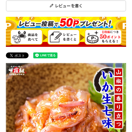
レビューを書く