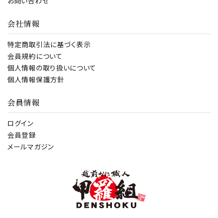
お問い合わせ
会社情報
特定商取引法に基づく表示
会員規約について
個人情報の取り扱いについて
個人情報保護方針
会員情報
ログイン
会員登録
メールマガジン