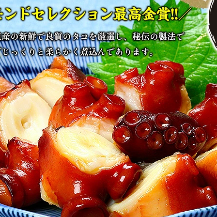
カートに入れる