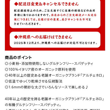
商品のポイント
◎小麦粉・添加物使用しないグルテンフリー・スパゲッティ
◎100％イタリア産のオーガニック原料を使用
◎40年以上の歴史ある老舗オーガニックブランド「アルチェネロ」
◎低温でゆっくり乾燥させる伝統製法
◎1.6mmの絶妙な太さでいろんなソースで楽しめる♪
40年以上の歴史を誇る老舗オーガニックブランド「アルチェネロ」
の有機グルテンフリー・スパゲッティ。