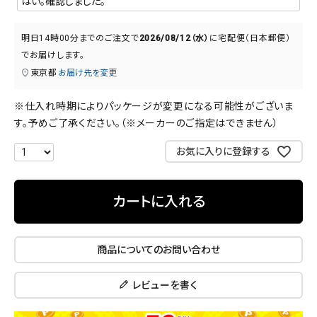
明日
14時00分
までのご注文で
2026/08/12（水）
に
宅配便（日本郵便）
でお届けします。
東京都
お届け先を変更
※仕入れ時期によりパッケージが変更になる可能性がございま
す。予めご了承ください。（※メーカーのご指定はできません）
お気に入りに登録する
カートに入れる
商品についてのお問い合わせ
レビューを書く