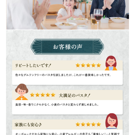
から印刷してご利用ください。
カートに入れる