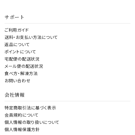
] 送料無料
ィ
サポート
ご利用ガイド
送料・お支払い方法について
返品について
ポイントについて
宅配便の配送状況
メール便の配送状況
食べ方・解凍方法
お問い合わせ
会社情報
特定商取引法に基づく表示
会員規約について
個人情報の取り扱いについて
個人情報保護方針