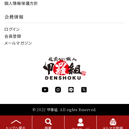
個人情報保護方針
会員情報
ログイン
会員登録
メールマガジン
© 2022 甲羅組. All rights Reserved.
トップへ戻る
検索
メルマガ登録