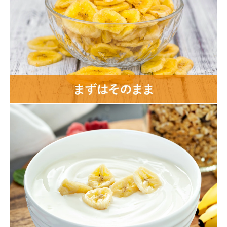
メール便の場合、熨斗の対応はできません。
領収書・納品書等は一切同封しておりません。領収書は購入履歴
から印刷してご利用ください。
カートに入れる