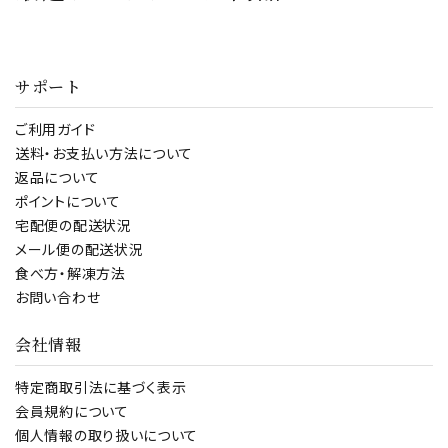
クリーム おやつ 間
食 おつまみ 美容
サポート
ご利用ガイド
送料・お支払い方法について
返品について
ポイントについて
宅配便の配送状況
メール便の配送状況
食べ方・解凍方法
お問い合わせ
会社情報
特定商取引法に基づく表示
会員規約について
個人情報の取り扱いについて