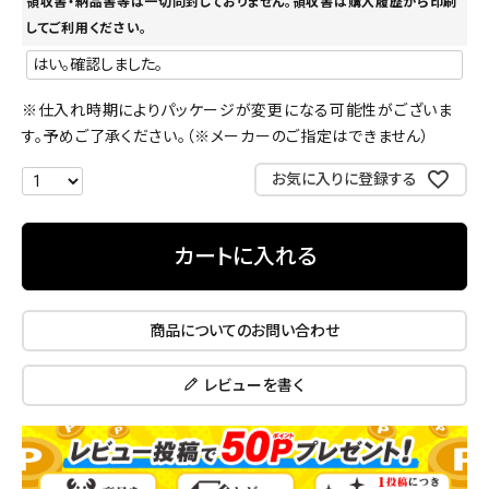
領収書・納品書等は一切同封しておりません。領収書は購入履歴から印刷
してご利用ください。
※仕入れ時期によりパッケージが変更になる可能性がございま
す。予めご了承ください。（※メーカーのご指定はできません）
お気に入りに登録する
カートに入れる
商品についてのお問い合わせ
レビューを書く