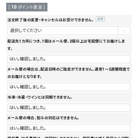
[
10
ポイント進呈 ]
注文終了後の変更・キャンセルはお受けできません。
(必
須)
配送先1カ所につき、1個はメール便、2個以上は宅配便にてお届けしま
す。
メール便の場合は、配送日時のご指定ができません。通常1～2週間程度で
のお届けとなります。
冷凍・冷蔵・ワインとは同梱できません。
メール便の場合、熨斗の対応はできません。