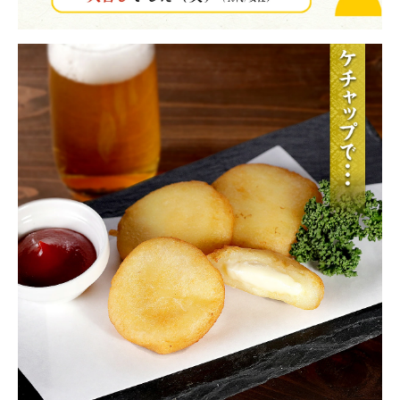
領収書・納品書等は一切同封しておりません。領収書は購入履歴
から印刷してご利用ください。
カートに入れる