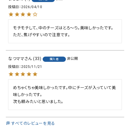
投稿日
2026/04/10
モチモチして、中のチーズはとろ～り。美味しかったです。
ただ、焦げやすいので注意です。
なつママ
33
非公開
購入者
投稿日
2025/11/21
めちゃくちゃ美味しかったです。中にチーズが入っていて美
味しかったです。

次も頼みたいと思いました。
すべてのレビューを見る