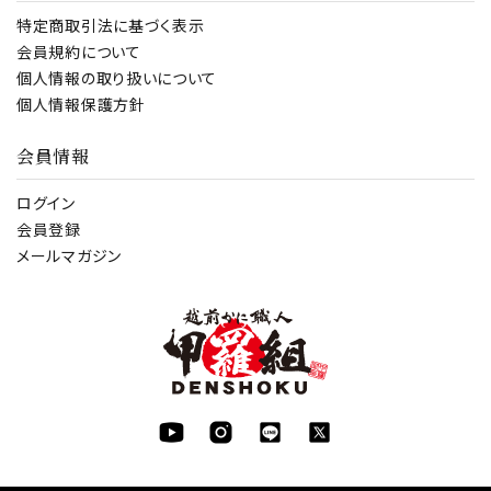
特定商取引法に基づく表示
会員規約について
個人情報の取り扱いについて
個人情報保護方針
会員情報
ログイン
会員登録
メールマガジン