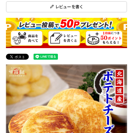
レビューを書く