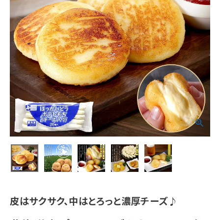
皮はサクサク、中はとろっと濃厚チーズ♪