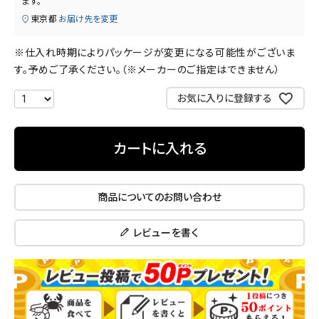
ます。
東京都
お届け先を変更
※仕入れ時期によりパッケージが変更になる可能性がございま
す。予めご了承ください。（※メーカーのご指定はできません）
お気に入りに登録する
カートに入れる
商品についてのお問い合わせ
レビューを書く