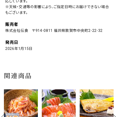
応しています。
※天候・交通等の影響により、ご指定日時にお届けできない場合
もございます。
販売者
株式会社伝食 〒914-0811 福井県敦賀市中央町2-22-32
発売日
2026年1月15日
関連商品