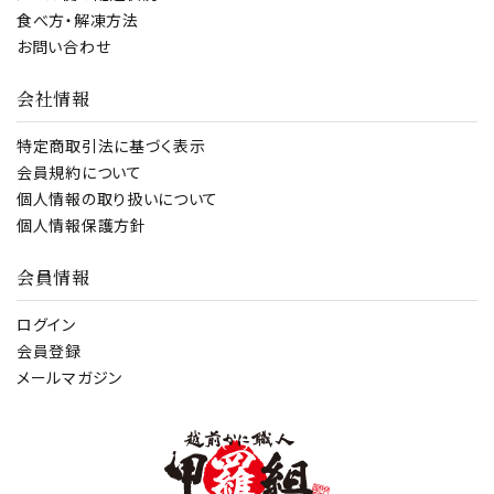
食べ方・解凍方法
お問い合わせ
会社情報
特定商取引法に基づく表示
会員規約について
個人情報の取り扱いについて
個人情報保護方針
会員情報
ログイン
会員登録
メールマガジン