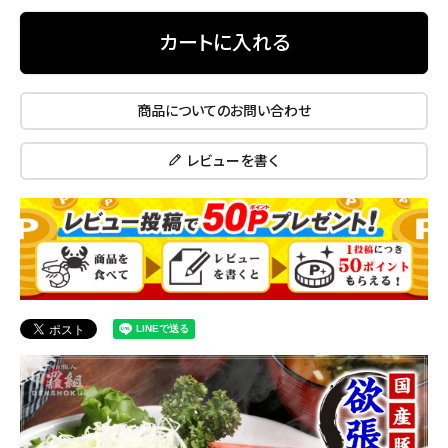
カートに入れる
商品についてのお問い合わせ
レビューを書く