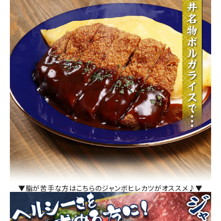
▼脂が苦手な方はこちらのジャンボヒレカツがオススメ♪▼