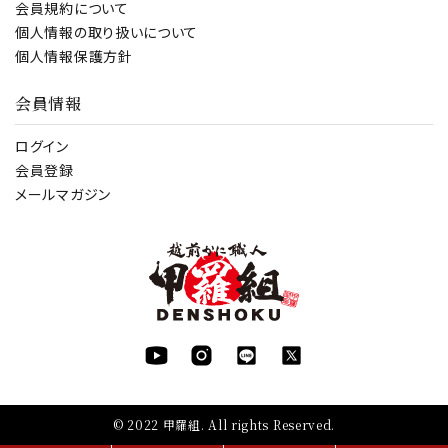
会員規約について
個人情報の取り扱いについて
個人情報保護方針
会員情報
ログイン
会員登録
メールマガジン
© 2022 甲羅組. All rights Reserved.