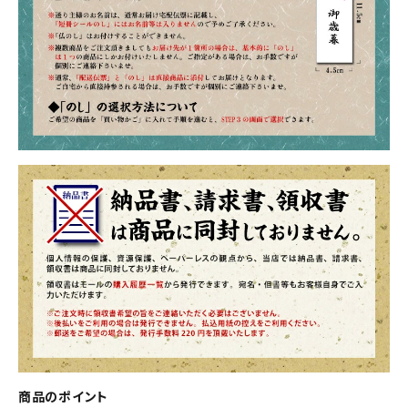
商品のポイント