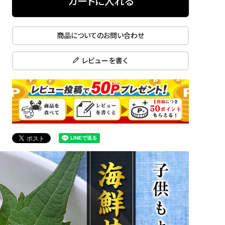
カートに入れる
商品についてのお問い合わせ
レビューを書く