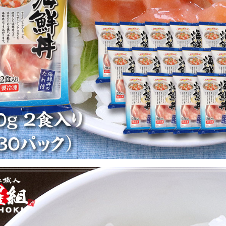
カートに入れる