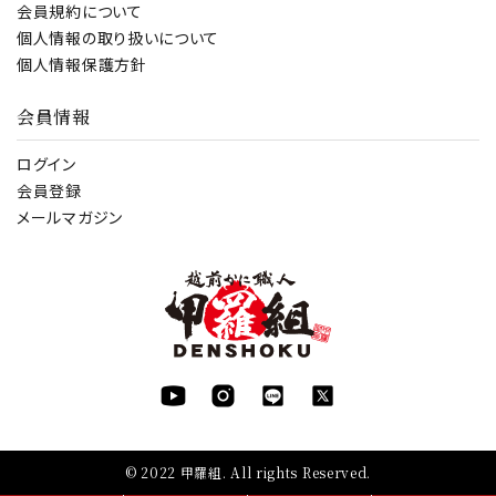
会員規約について
個人情報の取り扱いについて
個人情報保護方針
会員情報
ログイン
会員登録
メールマガジン
© 2022 甲羅組. All rights Reserved.