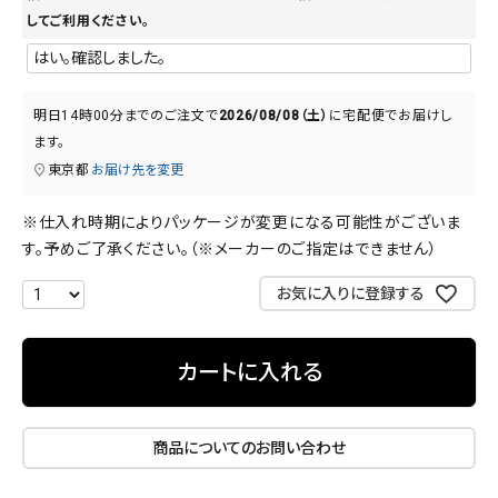
してご利用ください。
明日
14時00分
までのご注文で
2026/08/08（土）
に
宅配便
でお届けし
ます。
東京都
お届け先を変更
※仕入れ時期によりパッケージが変更になる可能性がございま
す。予めご了承ください。（※メーカーのご指定はできません）
お気に入りに登録する
カートに入れる
商品についてのお問い合わせ