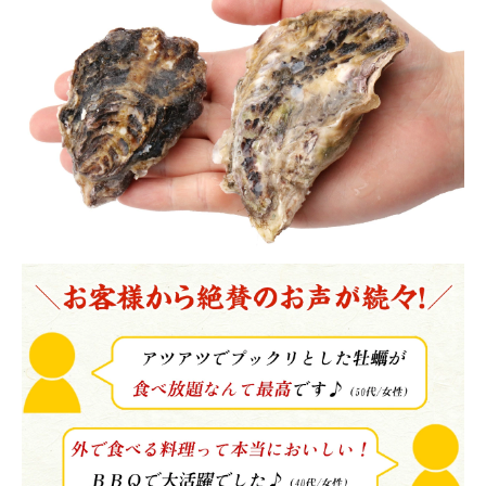
から印刷してご利用ください。
カートに入れる