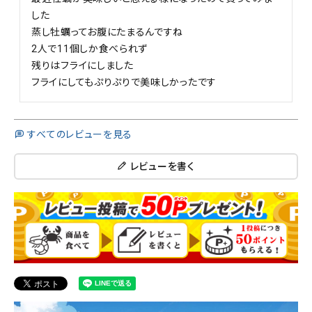
した

蒸し牡蠣ってお腹にたまるんですね

2人で11個しか食べられず

残りはフライにしました

フライにしてもぷりぷりで美味しかったです
すべてのレビューを見る
レビューを書く