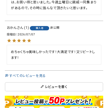
は、お買い得と思いました。今週土曜日に親戚一同集まり
があるので、その時に皆んなで頂きたいと思います。
おかん
1
非公開
購入者
投稿日
2026/07/07
めちゃくちゃ美味しかったです！大満足です！又リピートし
ます！
すべてのレビューを見る
レビューを書く