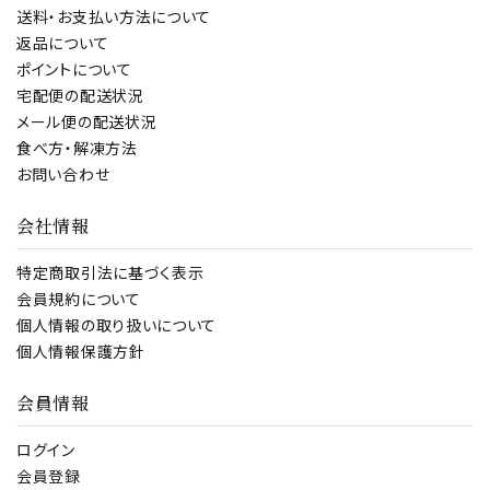
送料・お支払い方法について
返品について
ポイントについて
宅配便の配送状況
メール便の配送状況
食べ方・解凍方法
お問い合わせ
会社情報
特定商取引法に基づく表示
会員規約について
個人情報の取り扱いについて
個人情報保護方針
会員情報
ログイン
会員登録