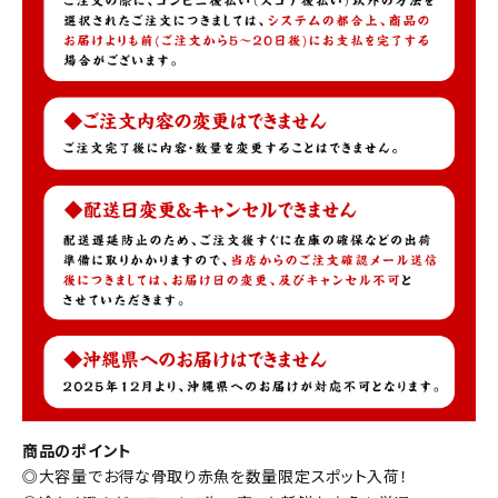
商品のポイント
◎大容量でお得な骨取り赤魚を数量限定スポット入荷！