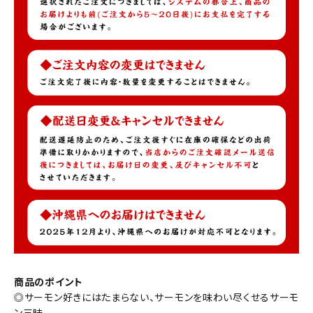
商品のポイント
◎サーモン好きにはたまらない、サーモンを味わい尽くせるサーモ
ン三昧