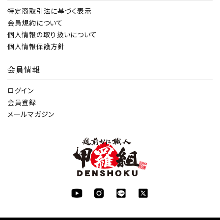
特定商取引法に基づく表示
会員規約について
個人情報の取り扱いについて
個人情報保護方針
会員情報
ログイン
会員登録
メールマガジン