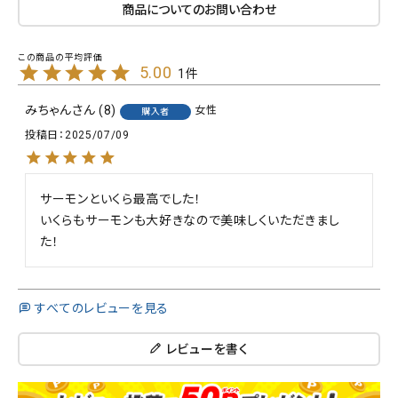
商品についてのお問い合わせ
5.00
1
みちゃん
8
女性
購入者
投稿日
2025/07/09
サーモンといくら最高でした！

いくらもサーモンも大好きなので美味しくいただきまし
た！
すべてのレビューを見る
レビューを書く