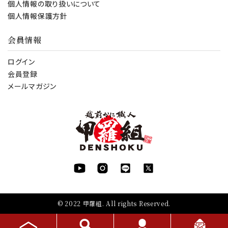
個人情報の取り扱いについて
個人情報保護方針
会員情報
ログイン
会員登録
メールマガジン
© 2022 甲羅組. All rights Reserved.