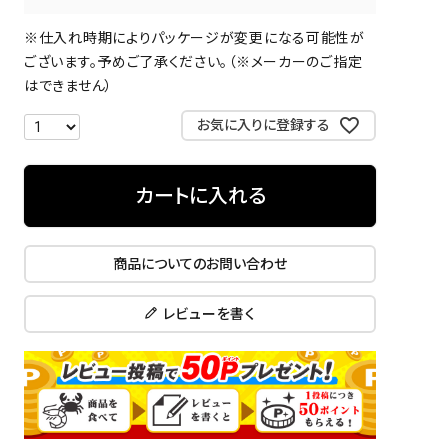
※仕入れ時期によりパッケージが変更になる可能性が
ございます。予めご了承ください。（※メーカーのご指定
はできません）
お気に入りに登録する
カートに入れる
商品についてのお問い合わせ
レビューを書く