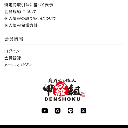
特定商取引法に基づく表示
会員規約について
個人情報の取り扱いについて
個人情報保護方針
会員情報
ログイン
会員登録
メールマガジン