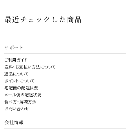
最近チェックした商品
サポート
ご利用ガイド
送料・お支払い方法について
返品について
ポイントについて
宅配便の配送状況
メール便の配送状況
食べ方・解凍方法
お問い合わせ
会社情報