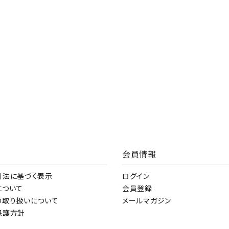
会員情報
引法に基づく表示
ログイン
について
会員登録
の取り扱いについて
メールマガジン
保護方針