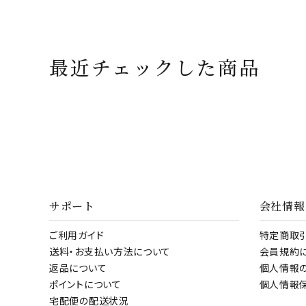
最近チェックした商品
サポート
会社情報
ご利用ガイド
特定商取
送料・お支払い方法について
会員規約
返品について
個人情報
ポイントについて
個人情報
宅配便の配送状況