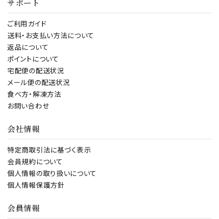
サポート
ご利用ガイド
送料・お支払い方法について
返品について
ポイントについて
宅配便の配送状況
メール便の配送状況
食べ方・解凍方法
お問い合わせ
会社情報
特定商取引法に基づく表示
会員規約について
個人情報の取り扱いについて
個人情報保護方針
会員情報