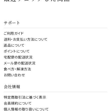
サポート
ご利用ガイド
送料・お支払い方法について
返品について
ポイントについて
宅配便の配送状況
メール便の配送状況
食べ方・解凍方法
お問い合わせ
会社情報
特定商取引法に基づく表示
会員規約について
個人情報の取り扱いについて