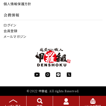
個人情報保護方針
会員情報
ログイン
会員登録
メールマガジン
© 2022 甲羅組. All rights Reserved.