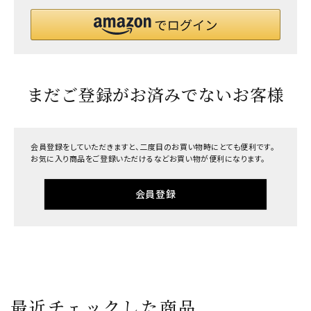
まだご登録がお済みでないお客様
会員登録をしていただきますと、二度目のお買い物時にとても便利です。
お気に入り商品をご登録いただけるなどお買い物が便利になります。
会員登録
最近チェックした商品