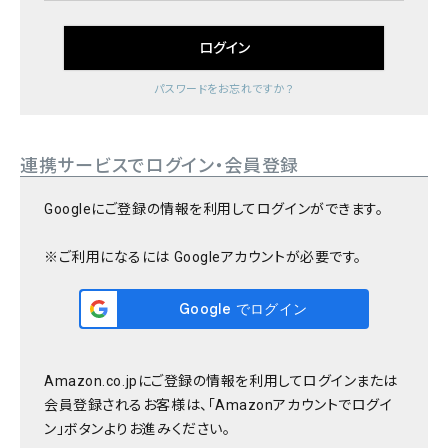
ログイン
パスワードをお忘れですか？
連携サービスでログイン・会員登録
Googleにご登録の情報を利用してログインができます。
※ご利用になるには Googleアカウントが必要です。
Amazon.co.jpにご登録の情報を利用してログインまたは
会員登録されるお客様は、「Amazonアカウントでログイ
ン」ボタンよりお進みください。