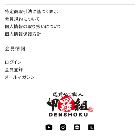
特定商取引法に基づく表示
会員規約について
個人情報の取り扱いについて
個人情報保護方針
会員情報
ログイン
会員登録
メールマガジン