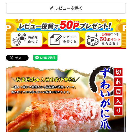
レビューを書く