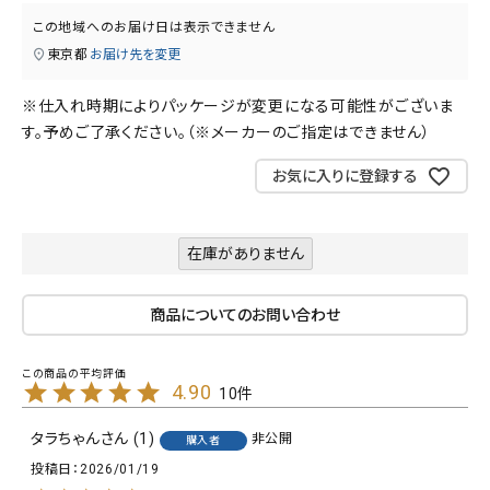
この地域へのお届け日は表示できません
東京都
お届け先を変更
※仕入れ時期によりパッケージが変更になる可能性がございま
す。予めご了承ください。（※メーカーのご指定はできません）
お気に入りに登録する
在庫がありません
商品についてのお問い合わせ
4.90
10
タラちゃん
1
非公開
購入者
投稿日
2026/01/19